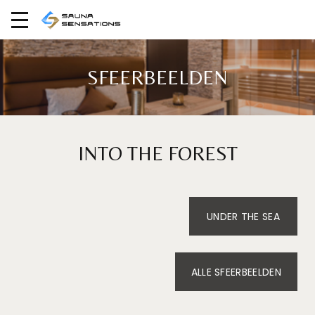
SFEERBEELDEN
INTO THE FOREST
UNDER THE SEA
ALLE SFEERBEELDEN