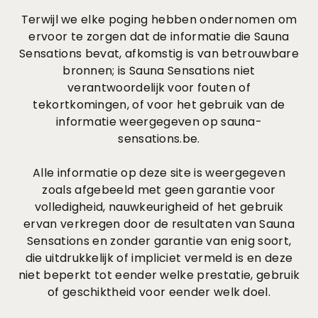
Terwijl we elke poging hebben ondernomen om
ervoor te zorgen dat de informatie die Sauna
Sensations bevat, afkomstig is van betrouwbare
bronnen; is Sauna Sensations niet
verantwoordelijk voor fouten of
tekortkomingen, of voor het gebruik van de
informatie weergegeven op sauna-
sensations.be.
Alle informatie op deze site is weergegeven
zoals afgebeeld met geen garantie voor
volledigheid, nauwkeurigheid of het gebruik
ervan verkregen door de resultaten van Sauna
Sensations en zonder garantie van enig soort,
die uitdrukkelijk of impliciet vermeld is en deze
niet beperkt tot eender welke prestatie, gebruik
of geschiktheid voor eender welk doel.