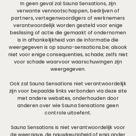
In geen geval zal Sauna Sensations, zijn
verwante vennootschappen, bedrijven of
partners, vertegenwoordigers of werknemers
verantwoordelijk worden gesteld voor enige
beslissing of actie die gemaakt of ondernomen
is in afhankelijkheid van de informatie die
weergegeven is op sauna-sensations.be; alsook
niet voor enige consequenties, schade; zelfs niet
voor schade waarvoor waarschuwingen zijn
weergegeven.
Ook zal Sauna Sensations niet verantwoordelijk
zijn voor bepaalde links verbonden via deze site
met andere websites, onderhouden door
anderen over wie Sauna Sensations geen
controle uitoefent.
Sauna Sensations is niet verantwoordelijk voor
de weergave, de nauwkeurigheid of enig ander