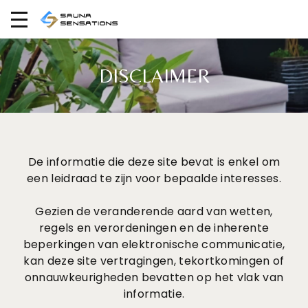
DISCLAIMER
De informatie die deze site bevat is enkel om
een leidraad te zijn voor bepaalde interesses.
Gezien de veranderende aard van wetten,
regels en verordeningen en de inherente
beperkingen van elektronische communicatie,
kan deze site vertragingen, tekortkomingen of
onnauwkeurigheden bevatten op het vlak van
informatie.